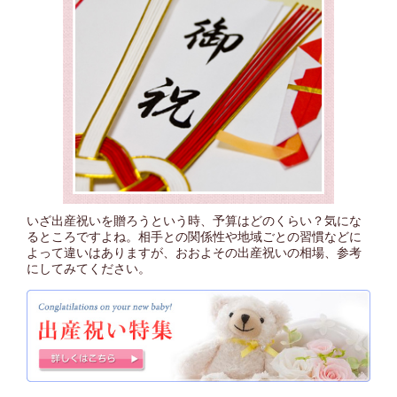
いざ出産祝いを贈ろうという時、予算はどのくらい？気にな
るところですよね。相手との関係性や地域ごとの習慣などに
よって違いはありますが、おおよその出産祝いの相場、参考
にしてみてください。