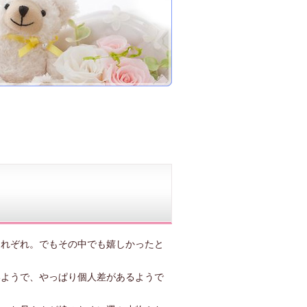
それぞれ。でもその中でも嬉しかったと
いようで、やっぱり個人差があるようで