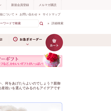
ン
新規会員登録
メルマガ購読
録について
お問い合わせ
サイトマップ
詳細検索
お急ぎオーダー
い、何をあげたらよいのでしょう？親御
出産祝いを選んでみるのもアイデアです