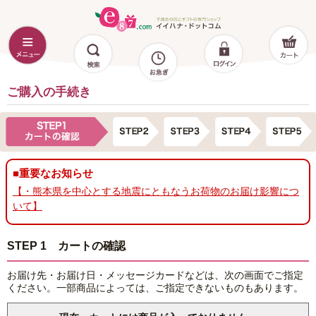
ご購入の手続き
■重要なお知らせ
【・熊本県を中心とする地震にともなうお荷物のお届け影響につ
いて】
STEP 1 カートの確認
お届け先・お届け日・メッセージカードなどは、次の画面でご指定
ください。一部商品によっては、ご指定できないものもあります。