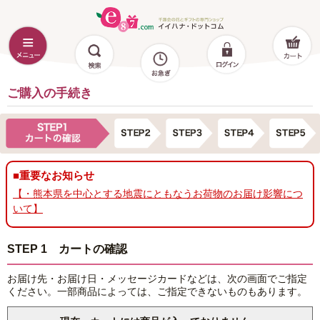
ご購入の手続き
■重要なお知らせ
【・熊本県を中心とする地震にともなうお荷物のお届け影響につ
いて】
STEP 1 カートの確認
お届け先・お届け日・メッセージカードなどは、次の画面でご指定
ください。一部商品によっては、ご指定できないものもあります。