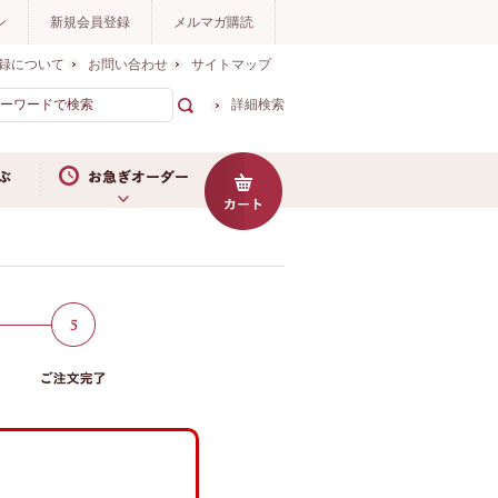
ン
新規会員登録
メルマガ購読
録について
お問い合わせ
サイトマップ
詳細検索
お急ぎオーダー