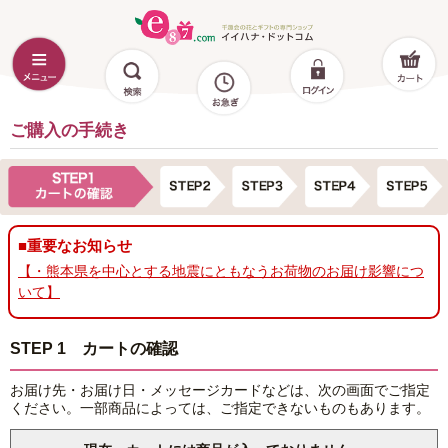
ご購入の手続き
■重要なお知らせ
【・熊本県を中心とする地震にともなうお荷物のお届け影響につ
いて】
STEP 1 カートの確認
お届け先・お届け日・メッセージカードなどは、次の画面でご指定
ください。一部商品によっては、ご指定できないものもあります。