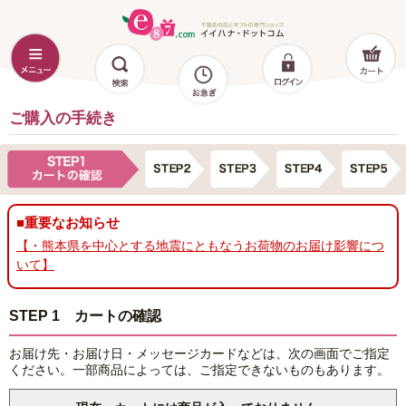
ご購入の手続き
■重要なお知らせ
【・熊本県を中心とする地震にともなうお荷物のお届け影響につ
いて】
STEP 1 カートの確認
お届け先・お届け日・メッセージカードなどは、次の画面でご指定
ください。一部商品によっては、ご指定できないものもあります。