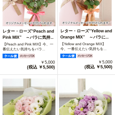
レター・ローズ“Yellow and
レター・ローズ“Peach and
Orange MIX” ～バラに...
Pink MIX” ～バラに気持...
【Yellow and Orange MIX】
【Peach and Pink MIX】今、一
今、一番伝えたい気持ちを...
番伝えたい気持ちをバラ...
￥5,000
￥5,000
(税込 ￥5,500)
(税込 ￥5,500)