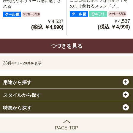
ココロ弾むポップな可愛さ！そ
圧倒的なボリューム感に魅了さ
のまま飾れるスタンドブ...
れる
￥4,537
￥4,537
(税込 ￥4,990)
(税込 ￥4,990)
つづきを見る
23件中
1～20件を表示
用途から探す
スタイルから探す
特集から探す