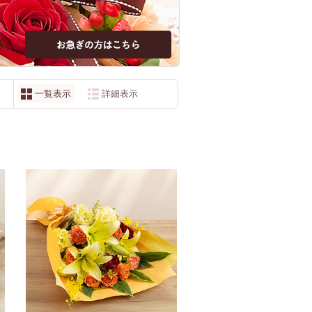
一覧表示
詳細表示