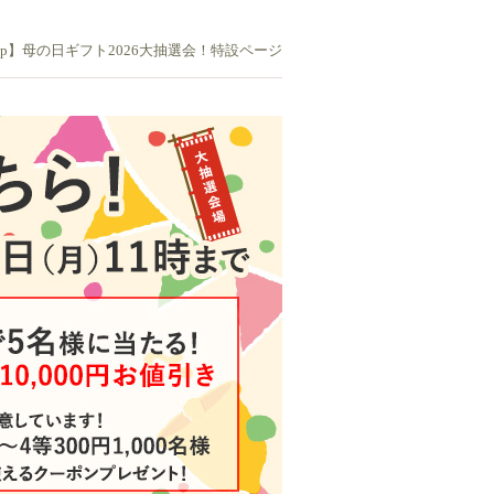
vip】母の日ギフト2026大抽選会！特設ページ