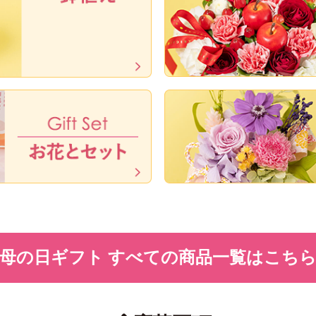
母の日ギフト すべての商品一覧はこち