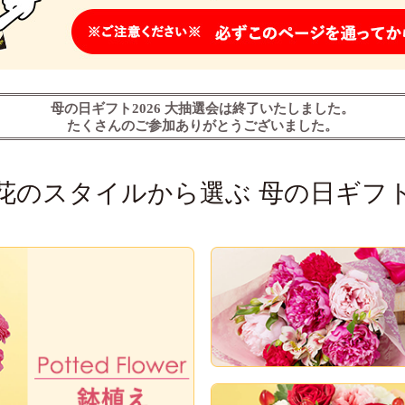
母の日ギフト2026 大抽選会は終了いたしました。
たくさんのご参加ありがとうございました。
 花のスタイルから選ぶ 母の日ギフト