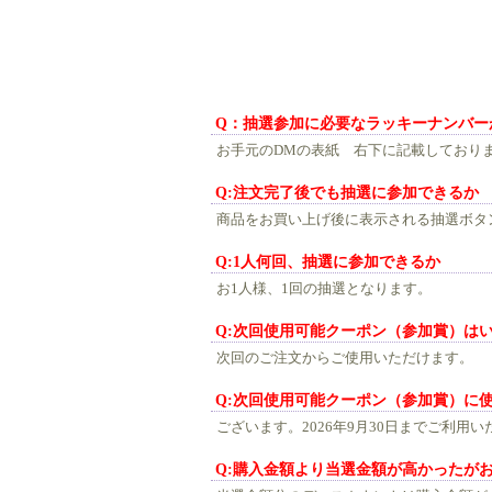
Q：抽選参加に必要なラッキーナンバー
お手元のDMの表紙 右下に記載しており
Q:注文完了後でも抽選に参加できるか
商品をお買い上げ後に表示される抽選ボタ
Q:1人何回、抽選に参加できるか
お1人様、1回の抽選となります。
Q:次回使用可能クーポン（参加賞）は
次回のご注文からご使用いただけます。
Q:次回使用可能クーポン（参加賞）に
ございます。2026年9月30日までご利用
Q:購入金額より当選金額が高かったが