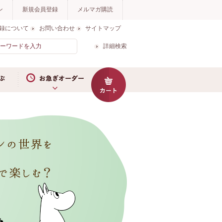
ン
新規会員登録
メルマガ購読
録について
お問い合わせ
サイトマップ
詳細検索
お急ぎオーダー