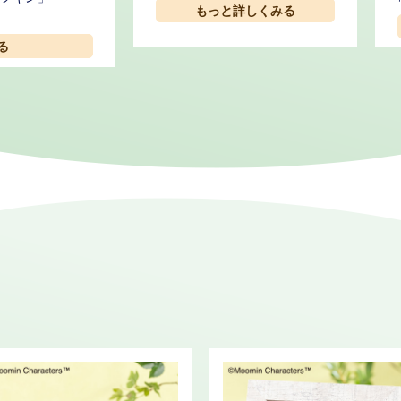
もっと詳しくみる
る