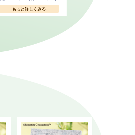
もっと詳しくみる