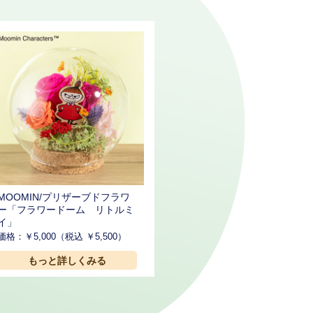
MOOMIN/プリザーブドフラワ
ー「フラワードーム リトルミ
イ」
価格：￥5,000（税込 ￥5,500）
もっと詳しくみる