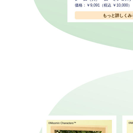
価格：￥9,091（税込 ￥10,000）
もっと詳しくみ