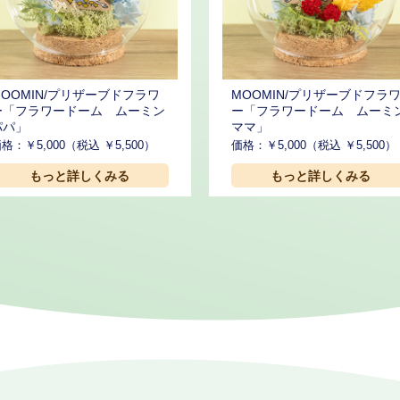
MOOMIN/プリザーブドフラワ
MOOMIN/プリザーブドフラ
ー「フラワードーム ムーミン
ー「フラワードーム ムーミ
パパ」
ママ」
格：￥5,000（税込 ￥5,500）
価格：￥5,000（税込 ￥5,500）
もっと詳しくみる
もっと詳しくみる