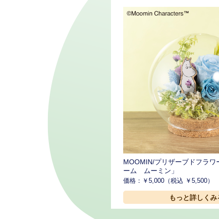
MOOMIN/プリザーブドフラ
ーム ムーミン」
価格：￥5,000（税込 ￥5,500）
もっと詳しくみ