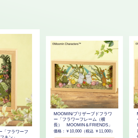
MOOMIN/プリザーブドフラワ
ー「フラワーフレーム（横
長） MOOMIN＆FRIENDS」
価格：￥10,000（税込 ￥11,000）
ワー「フラワーフ
フキン」