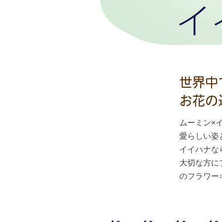
世界中
お花の
ムーミン×
愛らしい姿
イイハナな
大切な方に
のフラワー