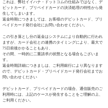
これは、弊社イイハナ・ドットコムの仕組みではなく、デ
ビットカード、プリペイドカードの決済処理の特性から発
生してしまいます。
返金時期につきましては、お客様のデビットカード、プリ
ペイドカード発行会社にお問い合わせください。
この引き落とし分の返金はシステムにより自動的に行われ
ますが、カード会社との連携のタイミングにより、最大で
75日前後かかることもあり、
その間、一時的に二重請求の状態となる場合もございま
す。
返金時期詳細につきましは、ご利用銀行により異なります
ので、デビットカード・プリペイドカード発行会社までお
問い合わせください
デビットカード、プリペイドカードの場合、通信販売のご
利用時には、上記のケースが発生することをご理解の上、
ご利用ください。