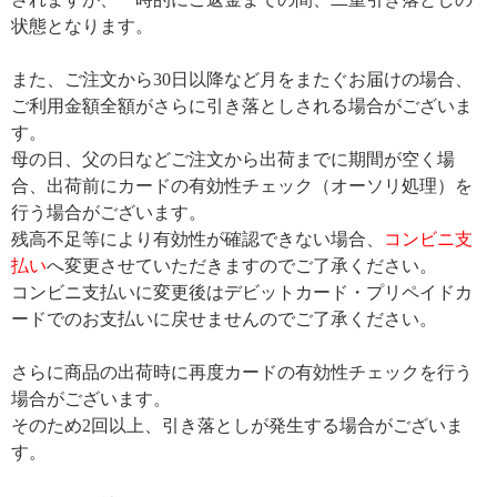
状態となります。
また、ご注文から30日以降など月をまたぐお届けの場合、
ご利用金額全額がさらに引き落としされる場合がございま
す。
母の日、父の日などご注文から出荷までに期間が空く場
合、出荷前にカードの有効性チェック（オーソリ処理）を
行う場合がございます。
残高不足等により有効性が確認できない場合、
コンビニ支
払い
へ変更させていただきますのでご了承ください。
コンビニ支払いに変更後はデビットカード・プリペイドカ
ードでのお支払いに戻せませんのでご了承ください。
さらに商品の出荷時に再度カードの有効性チェックを行う
場合がございます。
そのため2回以上、引き落としが発生する場合がございま
す。