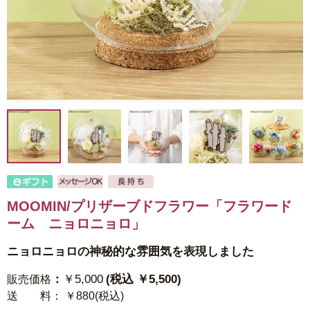
MOOMIN/プリザーブドフラワー「フラワード
ーム ニョロニョロ」
ニョロニョロの神秘的な雰囲気を表現しました
：
￥5,000
(税込 ￥5,500)
販売価格
送 料
： ￥880(税込)