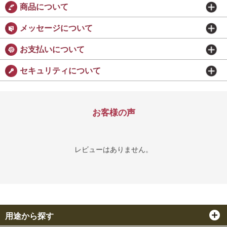
商品について
メッセージについて
お支払いについて
セキュリティについて
お客様の声
レビューはありません。
用途から探す