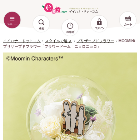
イイハナ・ドットコム
スタイルで選ぶ
プリザーブドフラワー
MOOMIN/
プリザーブドフラワー「フラワードーム ニョロニョロ」