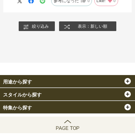
参考になった
0
Like!
0
絞り込み
表示：新しい順
用途から探す
スタイルから探す
特集から探す