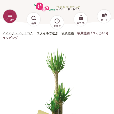
イイハナ・ドットコム
スタイルで選ぶ
観葉植物
観葉植物「ユッカ10号
ラッピング」