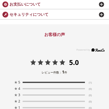
お支払いについて
セキュリティについて
お客様の声
5.0
1
レビュー件数：
件
★
5
(1)
★
4
(0)
★
3
(0)
★
2
(0)
★
1
(0)