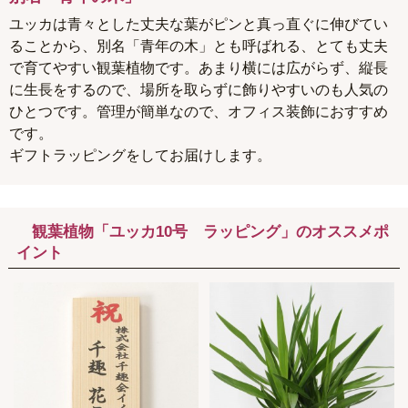
ユッカは青々とした丈夫な葉がピンと真っ直ぐに伸びてい
ることから、別名「青年の木」とも呼ばれる、とても丈夫
で育てやすい観葉植物です。あまり横には広がらず、縦長
に生長をするので、場所を取らずに飾りやすいのも人気の
ひとつです。管理が簡単なので、オフィス装飾におすすめ
です。
ギフトラッピングをしてお届けします。
観葉植物「ユッカ10号 ラッピング」のオススメポ
イント