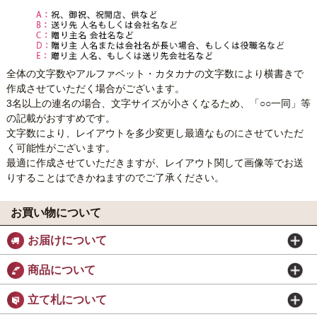
全体の文字数やアルファベット・カタカナの文字数により横書きで
作成させていただく場合がございます。
3名以上の連名の場合、文字サイズが小さくなるため、「○○一同」等
の記載がおすすめです。
文字数により、レイアウトを多少変更し最適なものにさせていただ
く可能性がございます。
最適に作成させていただきますが、レイアウト関して画像等でお送
りすることはできかねますのでご了承ください。
お買い物について
お届けについて
商品について
立て札について