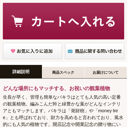
詳細説明
商品スペック
お届けについて
どんな場所にもマッチする、お祝いの観葉植物
生長が早く、管理も簡単なパキラはとても人気の高い定番
の観葉植物。編みこんだ幹と緑豊かな葉がどんなインテリ
アともマッチします。パキラは「発財樹」や「money tre
e」とも呼ばれており、財力を高めると言われており、風水
的にも人気の植物です。開店記念や開業記念の贈り物にい