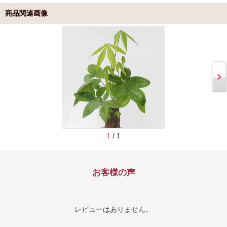
商品関連画像
1
/ 1
お客様の声
レビューはありません。