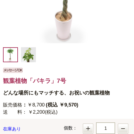
観葉植物「パキラ」7号
どんな場所にもマッチする、お祝いの観葉植物
：
￥8,700
(税込 ￥9,570)
販売価格
送 料
： ￥2,200(税込)
個数：
在庫あり