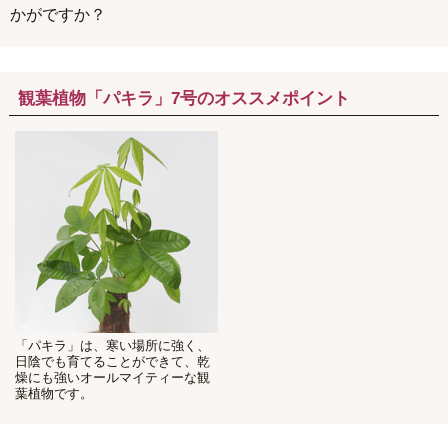
かがですか？
観葉植物「パキラ」7号のオススメポイント
「パキラ」は、寒い場所に強く、
日陰でも育てることができて、乾
燥にも強いオールマイティーな観
葉植物です。