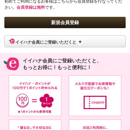
初めてご利用になるお客様はこちらから会員登録を行なってくだ
さい。
会員登録は無料
です。
イイハナ会員にご登録いただくと
イイハナ会員にご登録いただくと、
もっとお得に！もっと便利に！