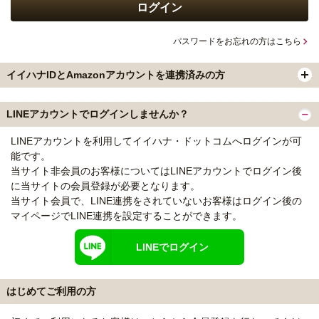
パスワードをお忘れの方はこちら
イイハナIDとAmazonアカウントを連携済みの方
LINEアカウントでログインしませんか？
LINEアカウントを利用してイイハナ・ドットコムへログインが可
能です。
当サイト非会員のお客様についてはLINEアカウントでログイン後
に当サイトの会員登録が必要となります。
当サイト会員で、LINE連携をされていないお客様はログイン後の
マイページでLINE連携を設定することができます。
LINEでログイン
はじめてご利用の方