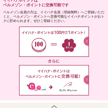
イイハナポイントは
ベルメゾン・ポイントに交換可能です
ベルメゾン会員の方は、イイハナ会員（登録無料）へご登録いただ
くと、ベルメゾン・ポイントへ交換可能なイイハナポイントがおト
クに貯められます。ぜひご登録ください。