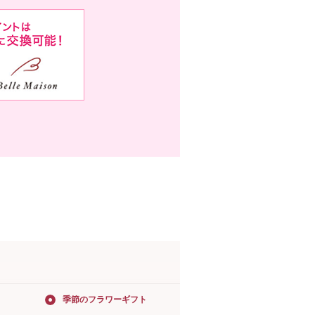
季節のフラワーギフト