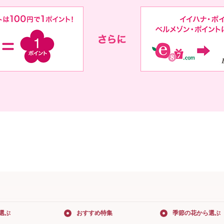
選ぶ
おすすめ特集
季節の花から選ぶ