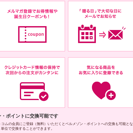
ン・ポイントに交換可能です
トコムの会員にご登録（無料）いただくとベルメゾン・ポイントへの交換も可能とな
ント単位で交換することができます。