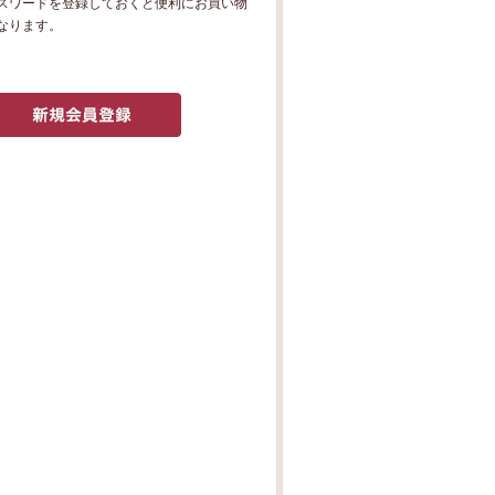
パスワードを登録しておくと便利にお買い物
なります。