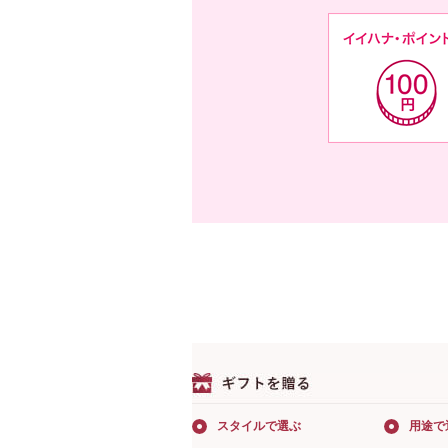
スタイルで選ぶ
用途で