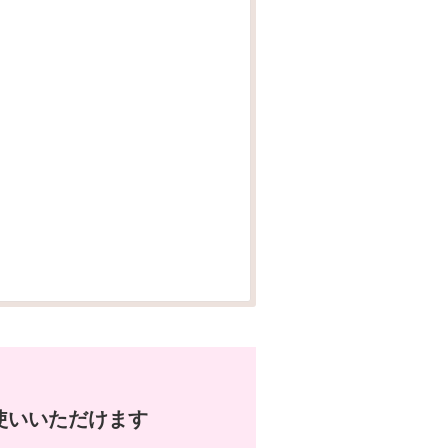
使いいただけます