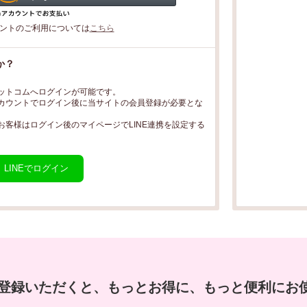
カウントのご利用については
こちら
か？
ドットコムへログインが可能です。
アカウントでログイン後に当サイトの会員登録が必要とな
お客様はログイン後のマイページでLINE連携を設定する
LINEでログイン
登録いただくと、もっとお得に、もっと便利にお