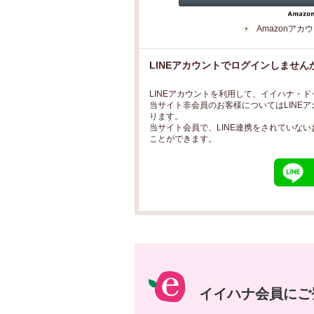
Amazonア
LINEアカウントでログインしません
LINEアカウントを利用して、イイハナ・
当サイト非会員のお客様についてはLINE
ります。
当サイト会員で、LINE連携をされていない
ことができます。
イイハナ会員にご