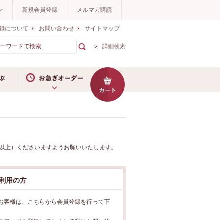
ン
新規会員登録
メルマガ購読
録について
お問い合わせ
サイトマップ
詳細検索
お急ぎオーダー
me56以上）くださいますようお願いいたします。
利用の方
お客様は、こちらから会員登録を行って下