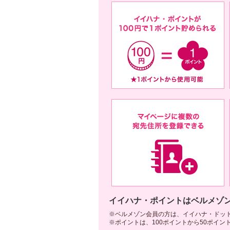
イイハナ・ポイントはベルメゾ
※ベルメゾン会員の方は、イイハナ・ドッ
※ポイントは、100ポイントから50ポイ