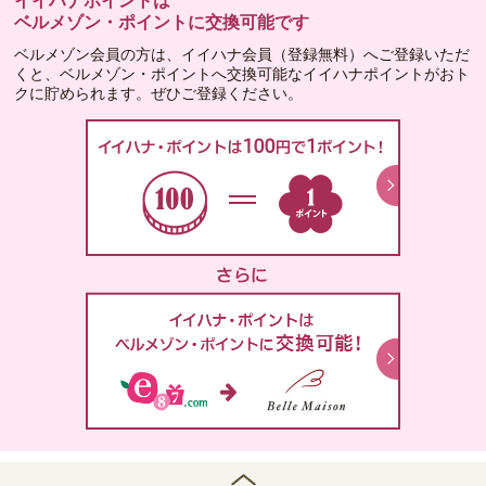
イイハナポイントは
ベルメゾン・ポイントに交換可能です
ベルメゾン会員の方は、イイハナ会員（登録無料）へご登録いただ
くと、ベルメゾン・ポイントへ交換可能なイイハナポイントがおト
クに貯められます。ぜひご登録ください。