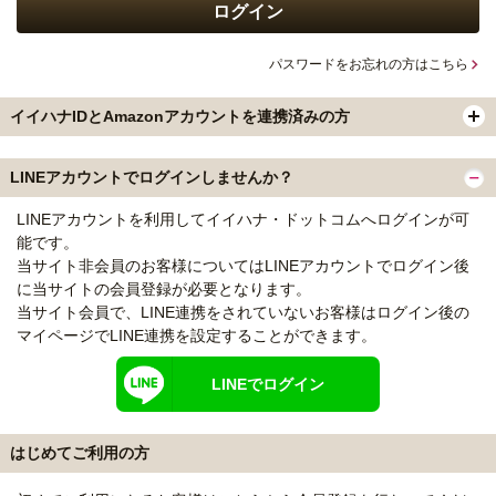
パスワードをお忘れの方はこちら
イイハナIDとAmazonアカウントを連携済みの方
LINEアカウントでログインしませんか？
LINEアカウントを利用してイイハナ・ドットコムへログインが可
能です。
当サイト非会員のお客様についてはLINEアカウントでログイン後
に当サイトの会員登録が必要となります。
当サイト会員で、LINE連携をされていないお客様はログイン後の
マイページでLINE連携を設定することができます。
LINEでログイン
はじめてご利用の方