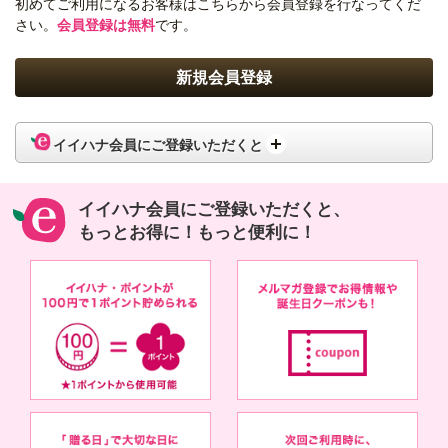
初めてご利用になるお客様はこちらから会員登録を行なってくだ
さい。
会員登録は無料
です。
イイハナ会員にご登録いただくと
イイハナ会員にご登録いただくと、
もっとお得に！もっと便利に！